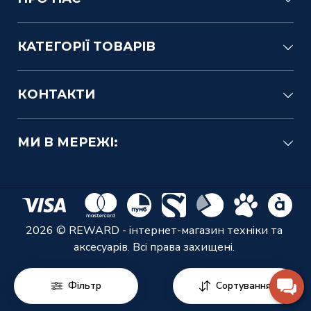
КАТЕГОРІЇ ТОВАРІВ
КОНТАКТИ
МИ В МЕРЕЖІ:
2026 © REWARD - інтернет-магазин техніки та
аксесуарів. Всі права захищені.
Фільтр
Сортування