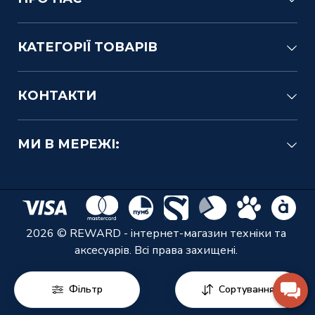
КАТЕГОРІЇ ТОВАРІВ
КОНТАКТИ
МИ В МЕРЕЖІ:
2026 © REWARD - інтернет-магазин техніки та
аксесуарів. Всі права захищені.
Фільтр
Сортування