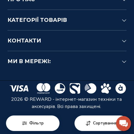
КАТЕГОРІЇ ТОВАРІВ
КОНТАКТИ
МИ В МЕРЕЖІ:
2026 © REWARD - інтернет-магазин техніки та
аксесуарів. Всі права захищені.
Фільтр
Сортування