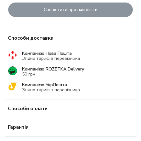
Сповістити про наявність
Способи доставки
Компанією Нова Пошта
Згідно тарифів перевізника
Компанією ROZETKA Delivery
50 грн
Компанією УкрПошта
Згідно тарифів перевізника
Способи оплати
Гарантія