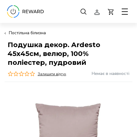
Постільна білизна
Подушка декор. Ardesto
45х45см, велюр, 100%
поліестер, пудровий
Немає в наявності
Залишити відгук