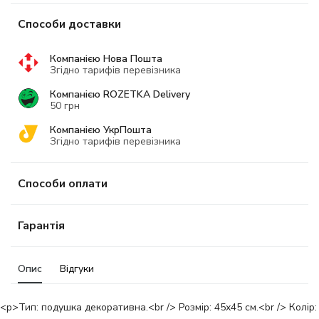
Способи доставки
Компанією Нова Пошта
Згідно тарифів перевізника
Компанією ROZETKA Delivery
50 грн
Компанією УкрПошта
Згідно тарифів перевізника
Способи оплати
Гарантія
Опис
Відгуки
<p>Тип: подушка декоративна.<br /> Розмір: 45х45 см.<br /> Колір: