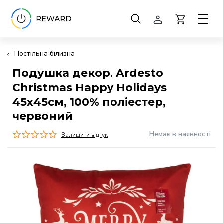
Постільна білизна
Подушка декор. Ardesto
Christmas Happy Holidays
45х45см, 100% поліестер,
червоний
Немає в наявності
Залишити відгук