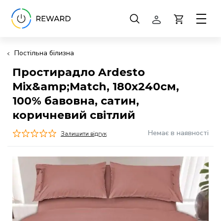
Постільна білизна
Простирадло Ardesto
Mix&amp;Match, 180х240см,
100% бавовна, сатин,
коричневий світлий
Немає в наявності
Залишити відгук