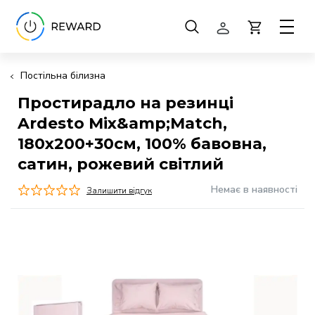
Постільна білизна
Простирадло на резинці
Ardesto Mix&amp;Match,
180х200+30см, 100% бавовна,
сатин, рожевий світлий
Немає в наявності
Залишити відгук