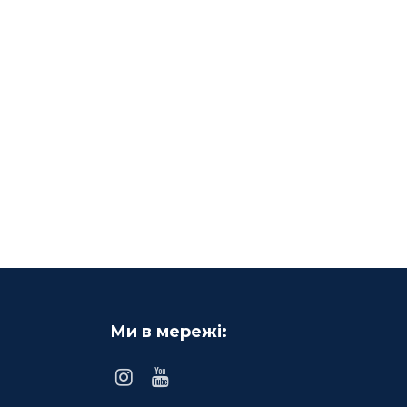
Ми в мережі: