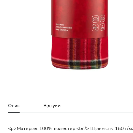
Опис
Відгуки
<p>Матеріал: 100% поліестер.<br /> Щільність: 180 г/м2.