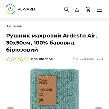
Рушники
Рушник махровий Ardesto Air,
30х50см, 100% бавовна,
бірюзовий
Немає в наявності
Залишити відгук