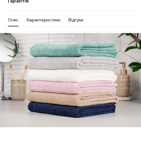
Гарантія
Опис
Характеристики
Відгуки