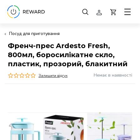
Посуд для приготування
Френч-прес Ardesto Fresh,
800мл, боросилікатне скло,
пластик, прозорий, блакитний
Немає в наявності
Залишити відгук