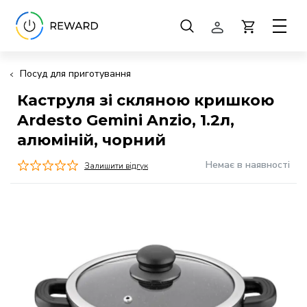
Посуд для приготування
Каструля зі скляною кришкою
Ardesto Gemini Anzio, 1.2л,
алюміній, чорний
Немає в наявності
Залишити відгук