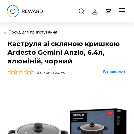
Посуд для приготування
Каструля зі скляною кришкою
Ardesto Gemini Anzio, 6.4л,
алюміній, чорний
В наявності
Залишити відгук