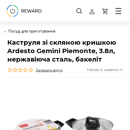
Посуд для приготування
Каструля зі скляною кришкою
Ardesto Gemini Piemonte, 3.8л,
нержавіюча сталь, бакеліт
Немає в наявності
Залишити відгук