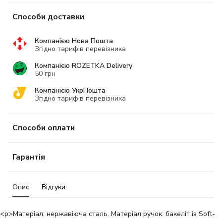
Способи доставки
Компанією Нова Пошта
Згідно тарифів перевізника
Компанією ROZETKA Delivery
50 грн
Компанією УкрПошта
Згідно тарифів перевізника
Способи оплати
Гарантія
Опис
Відгуки
<p>Матеріал: нержавіюча сталь. Матеріал ручок: бакеліт із Soft-