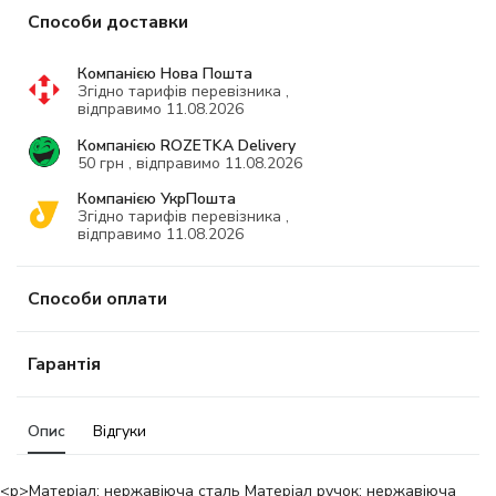
Способи доставки
Компанією Нова Пошта
Згідно тарифів перевізника ,
відправимо 11.08.2026
Компанією ROZETKA Delivery
50 грн , відправимо 11.08.2026
Компанією УкрПошта
Згідно тарифів перевізника ,
відправимо 11.08.2026
Способи оплати
Гарантія
Опис
Відгуки
<p>Матеріал: нержавіюча сталь Матеріал ручок: нержавіюча