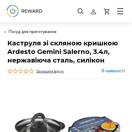
Посуд для приготування
Каструля зі скляною кришкою
Ardesto Gemini Salerno, 3.4л,
нержавіюча сталь, силікон
В наявності
Залишити відгук