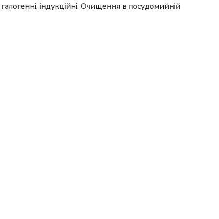
і, галогенні, індукційні. Очищення в посудомийній