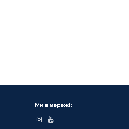
Ми в мережі: