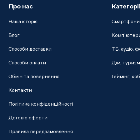
Про нас
Категорі
Наша історія
Смартфони,
Блог
Компʼютери
Способи доставки
ТБ, аудіо, ф
Способи оплати
Дім, туризм
Обмін та повернення
Геймінг, хоб
Контакти
Політика конфіденційності
Договір оферти
Правила передзамовлення