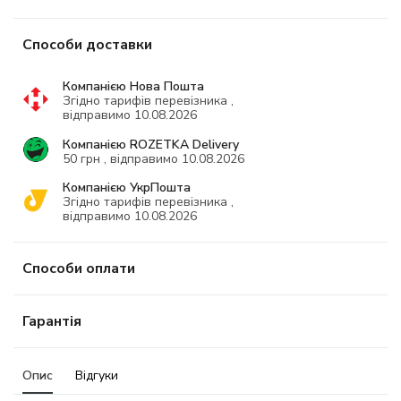
Способи доставки
Компанією Нова Пошта
Згідно тарифів перевізника ,
відправимо 10.08.2026
Компанією ROZETKA Delivery
50 грн , відправимо 10.08.2026
Компанією УкрПошта
Згідно тарифів перевізника ,
відправимо 10.08.2026
Способи оплати
Гарантія
Опис
Відгуки