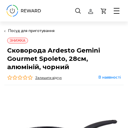
Посуд для приготування
ЗНИЖКА
Сковорода Ardesto Gemini
Gourmet Spoleto, 28см,
алюміній, чорний
В наявності
Залишити відгук