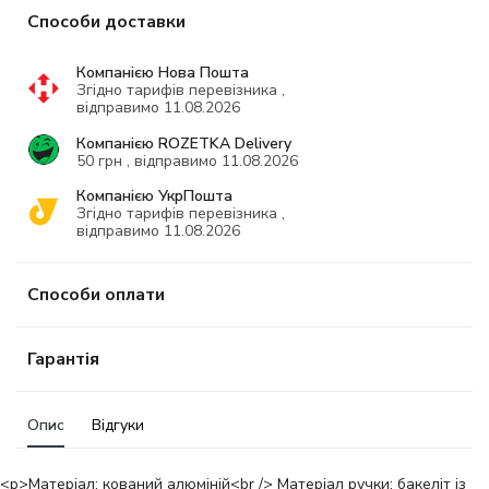
Способи доставки
Компанією Нова Пошта
Згідно тарифів перевізника ,
відправимо 11.08.2026
Компанією ROZETKA Delivery
50 грн , відправимо 11.08.2026
Компанією УкрПошта
Згідно тарифів перевізника ,
відправимо 11.08.2026
Способи оплати
Гарантія
Опис
Відгуки
<p>Матеріал: кований алюміній<br /> Матеріал ручки: бакеліт із