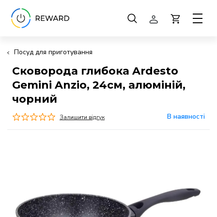
Посуд для приготування
Сковорода глибока Ardesto
Gemini Anzio, 24см, алюміній,
чорний
В наявності
Залишити відгук