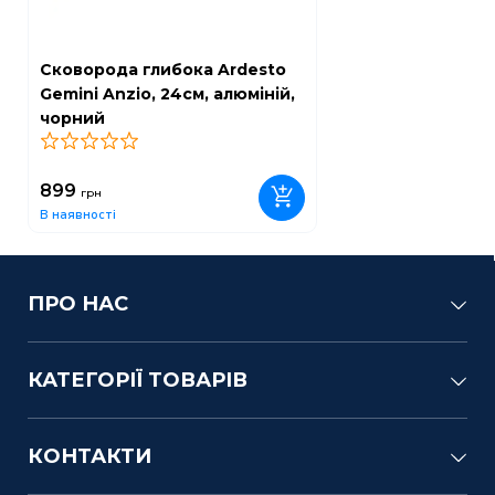
Сковорода глибока Ardesto
Gemini Anzio, 24см, алюміній,
чорний
0
899
грн
В наявності
ПРО НАС
КАТЕГОРІЇ ТОВАРІВ
КОНТАКТИ