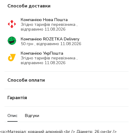
Способи доставки
Компанією Нова Пошта
Згідно тарифів перевізника ,
відправимо 11.08.2026
Компанією ROZETKA Delivery
50 грн , відправимо 11.08.2026
Компанією УкрПошта
Згідно тарифів перевізника ,
відправимо 11.08.2026
Способи оплати
Гарантія
Опис
Відгуки
<p>Матеріал: кований алюміній.<br /> Діаметр: 26 см<br />