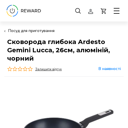
Посуд для приготування
Сковорода глибока Ardesto
Gemini Lucca, 26см, алюміній,
чорний
В наявності
Залишити відгук