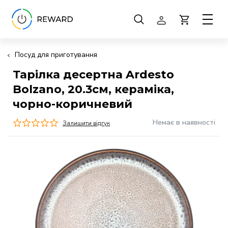
Посуд для приготування
Тарілка десертна Ardesto
Bolzano, 20.3см, кераміка,
чорно-коричневий
Немає в наявності
Залишити відгук