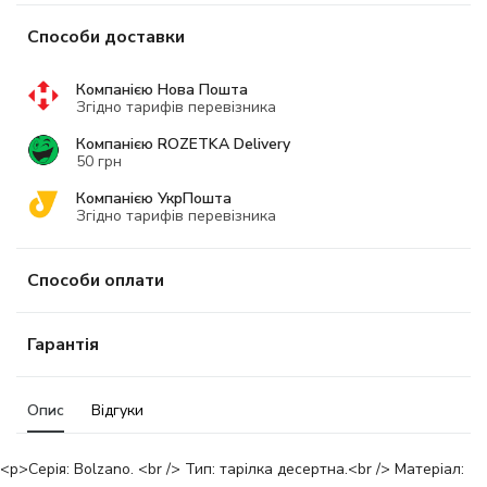
Способи доставки
Компанією Нова Пошта
Згідно тарифів перевізника
Компанією ROZETKA Delivery
50 грн
Компанією УкрПошта
Згідно тарифів перевізника
Способи оплати
Гарантія
Опис
Відгуки
<p>Серія: Bolzano. <br /> Тип: тарілка десертна.<br /> Матеріал: