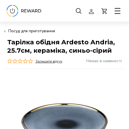
Посуд для приготування
Тарілка обідня Ardesto Andria,
25.7см, кераміка, синьо-сірий
Немає в наявності
Залишити відгук