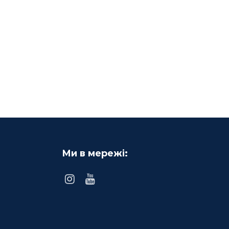
Ми в мережі: