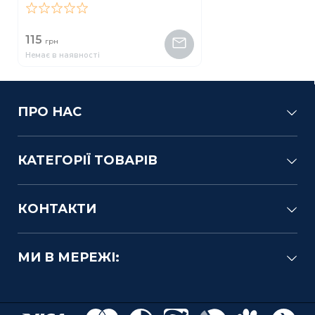
0
115
грн
Немає в наявності
ПРО НАС
КАТЕГОРІЇ ТОВАРІВ
КОНТАКТИ
МИ В МЕРЕЖІ: