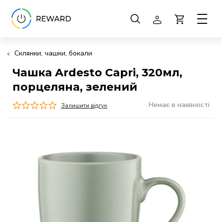
Склянки, чашки, бокали
Чашка Ardesto Capri, 320мл,
порцеляна, зелений
Немає в наявності
Залишити відгук