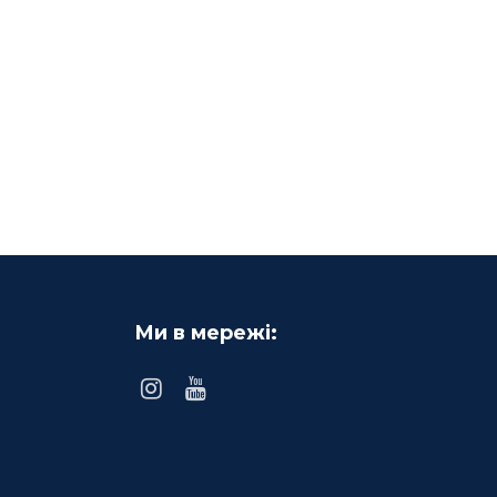
Ми в мережі: