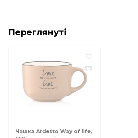
Переглянуті
Чашка Ardesto Way of life,