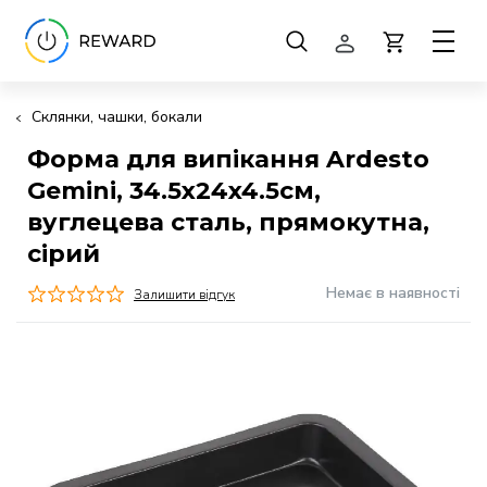
Склянки, чашки, бокали
Форма для випікання Ardesto
Gemini, 34.5x24x4.5см,
вуглецева сталь, прямокутна,
сірий
Немає в наявності
Залишити відгук