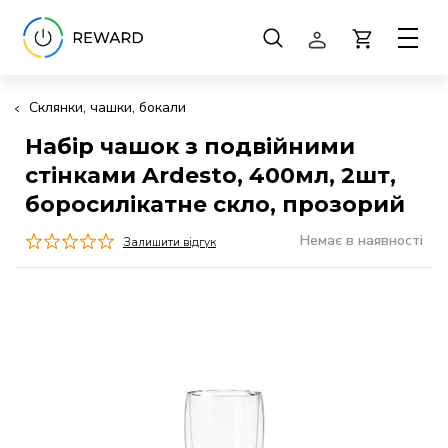
Склянки, чашки, бокали
Набір чашок з подвійними
стінками Ardesto, 400мл, 2шт,
боросилікатне скло, прозорий
Немає в наявності
Залишити відгук