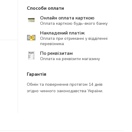
Способи оплати
Онлайн оплата карткою
Оплата карткою будь-якого банку
Накладений платіж
Оплата при отриманні у відділенні
перевізника
По реквізитам
Оплата на реквізити магазину
Гарантія
Обмін та повернення протягом 14 днів
згідно чинного законодавства України.