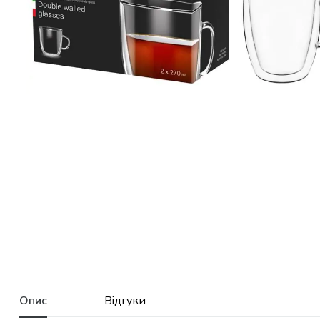
Опис
Відгуки