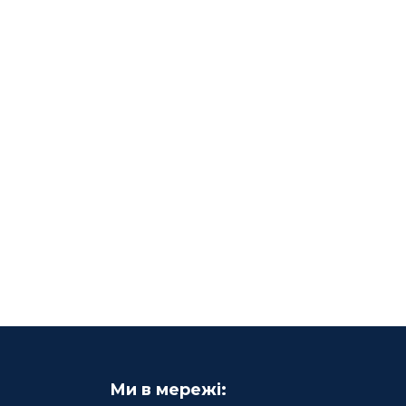
Ми в мережі: