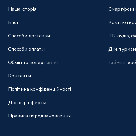
Наша історія
Смартфони,
Блог
Компʼютери
Способи доставки
ТБ, аудіо, ф
Способи оплати
Дім, туризм
Обмін та повернення
Геймінг, хоб
Контакти
Політика конфіденційності
Договір оферти
Правила передзамовлення