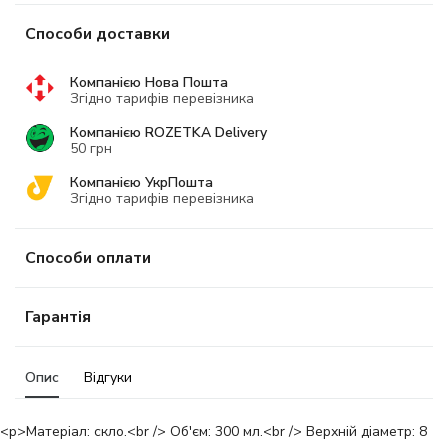
Способи доставки
Компанією Нова Пошта
Згідно тарифів перевізника
Компанією ROZETKA Delivery
50 грн
Компанією УкрПошта
Згідно тарифів перевізника
Способи оплати
Гарантія
Опис
Відгуки
<p>Матеріал: скло.<br /> Об'єм: 300 мл.<br /> Верхній діаметр: 8