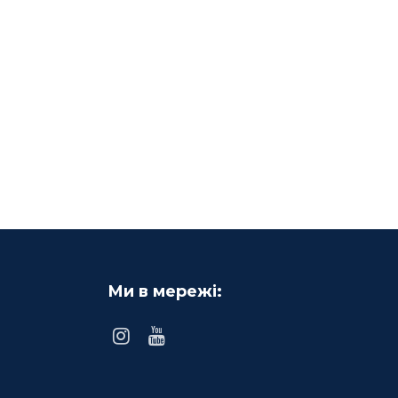
Ми в мережі: