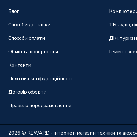
Блог
Компʼютери
Способи доставки
ТБ, аудіо, ф
Способи оплати
Дім, туризм
Обмін та повернення
Геймінг, хоб
Контакти
Політика конфіденційності
Договір оферти
Правила передзамовлення
2026 © REWARD - інтернет-магазин техніки та аксесуар