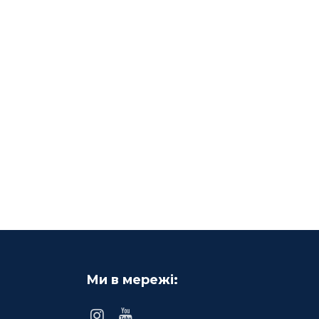
Ми в мережі: