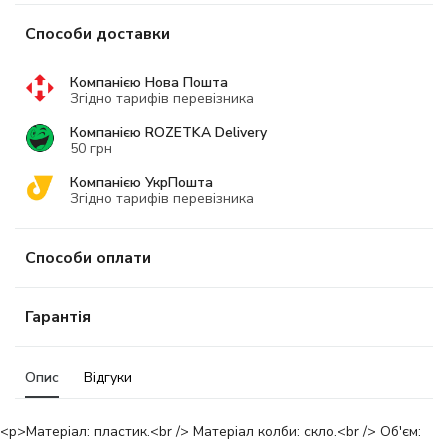
Способи доставки
Компанією Нова Пошта
Згідно тарифів перевізника
Компанією ROZETKA Delivery
50 грн
Компанією УкрПошта
Згідно тарифів перевізника
Способи оплати
Гарантія
Опис
Відгуки
<p>Матеріал: пластик.<br /> Матеріал колби: скло.<br /> Об'єм: