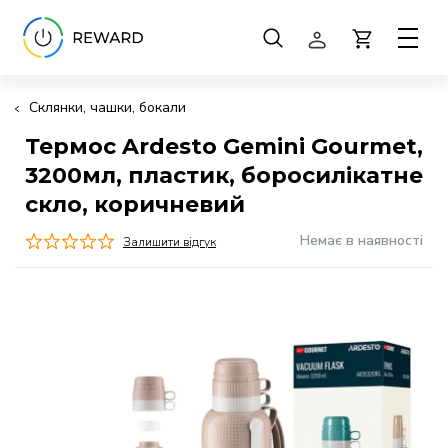
Склянки, чашки, бокали
Термос Ardesto Gemini Gourmet,
3200мл, пластик, боросилікатне
скло, коричневий
Немає в наявності
Залишити відгук