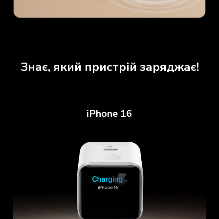
Знає, який пристрій заряджає!
iPhone 16