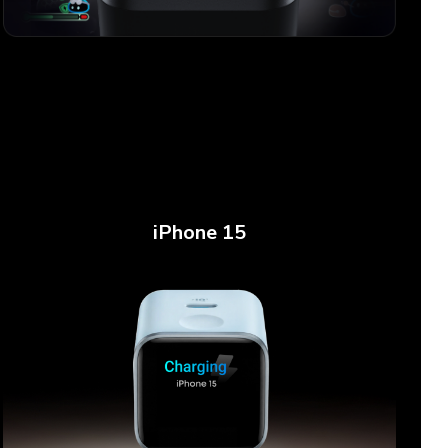
iPhone 15