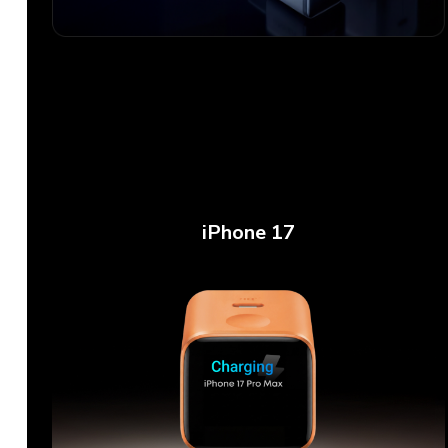
iPhone 17