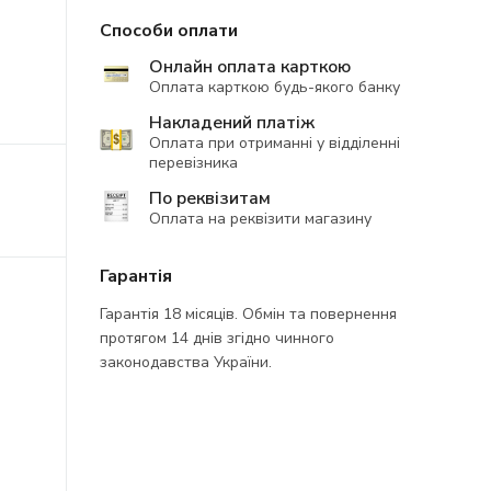
Способи оплати
Онлайн оплата карткою
Оплата карткою будь-якого банку
Накладений платіж
Оплата при отриманні у відділенні
перевізника
По реквізитам
Оплата на реквізити магазину
Гарантія
Гарантія 18 місяців.
Обмін та повернення
протягом 14 днів згідно чинного
законодавства України.