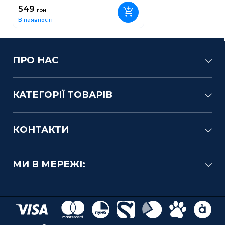
549
грн
В наявності
ПРО НАС
КАТЕГОРІЇ ТОВАРІВ
КОНТАКТИ
МИ В МЕРЕЖІ: