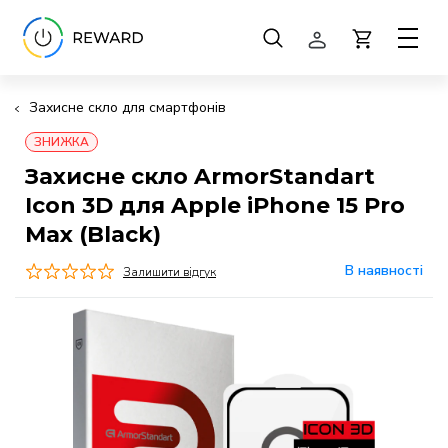
Захисне скло для смартфонів
ЗНИЖКА
Захисне скло ArmorStandart
Icon 3D для Apple iPhone 15 Pro
Max (Black)
В наявності
Залишити відгук