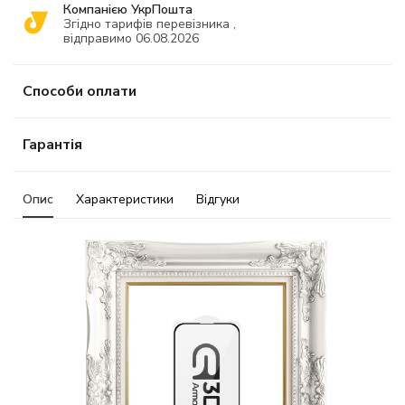
Компанією УкрПошта
Згідно тарифів перевізника ,
відправимо 06.08.2026
Способи оплати
Гарантія
Опис
Характеристики
Відгуки