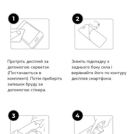
Протріть дисплей за
Зніміть підкладку з
допомогою серветок
заднього боку скла і
(Постачаються в
вирівняйте його по контуру
комплекті). Потім приберіть
дисплея смартфона.
залишок бруду за
допомогою стікера.