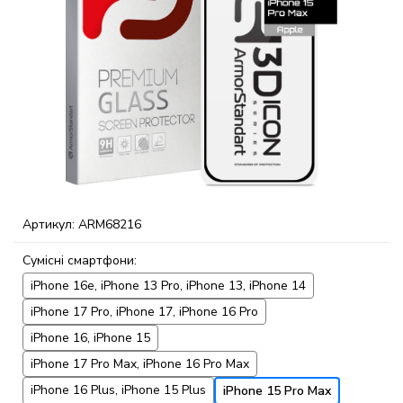
Артикул:
ARM68216
Сумісні смартфони:
iPhone 16e, iPhone 13 Pro, iPhone 13, iPhone 14
iPhone 17 Pro, iPhone 17, iPhone 16 Pro
iPhone 16, iPhone 15
iPhone 17 Pro Max, iPhone 16 Pro Max
iPhone 16 Plus, iPhone 15 Plus
iPhone 15 Pro Max