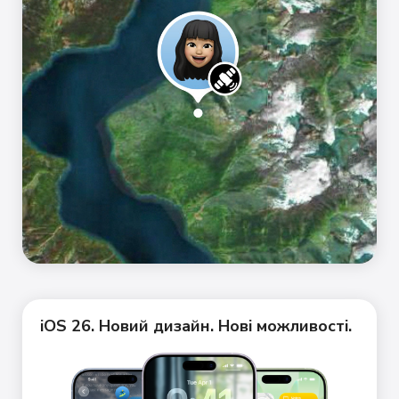
iOS 26. Новий дизайн. Нові можливості.