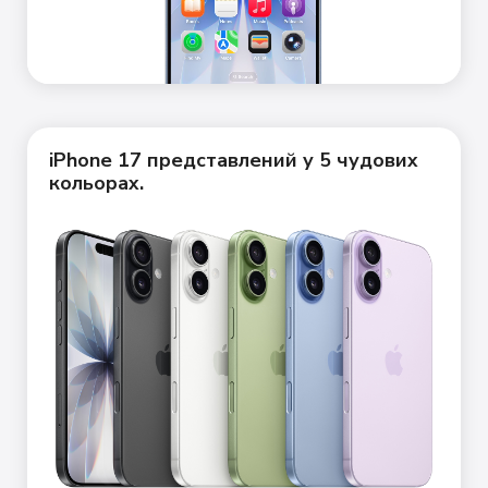
iPhone 17 представлений у 5 чудових
кольорах.