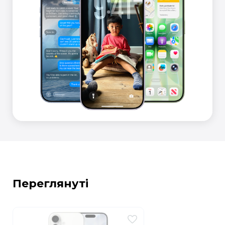
Переглянуті