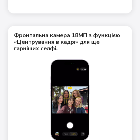
Фронтальна камера 18МП з функцією
«Центрування в кадрі» для ще
гарніших селфі.