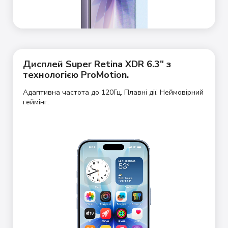
Дисплей Super Retina XDR 6.3" з
технологією ProMotion.
Адаптивна частота до 120Гц. Плавні дії. Неймовірний
геймінг.