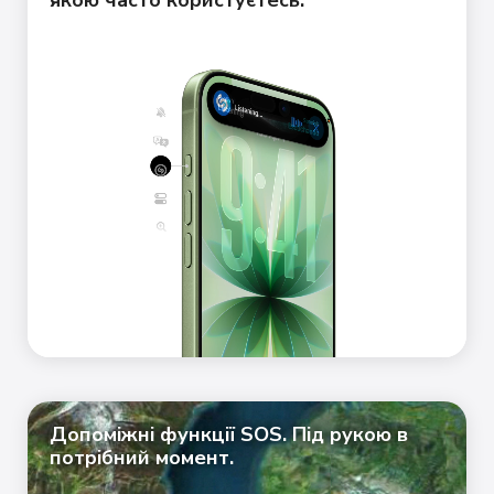
Допоміжні функції SOS. Під рукою в
потрібний момент.