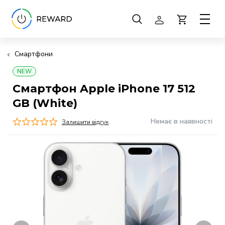
Смартфони
NEW
Смартфон Apple iPhone 17 512
GB (White)
Немає в наявності
Залишити відгук