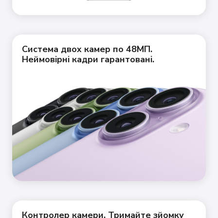
Система двох камер по 48МП.
Неймовірні кадри гарантовані.
Контролер камери. Тримайте зйомку