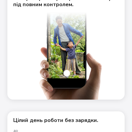
під повним контролем.
Цілий день роботи без зарядки.
до