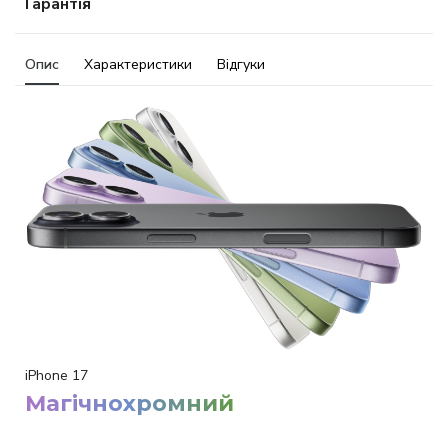
Гарантія
Опис
Характеристики
Відгуки
iPhone 17
Магічнохромний