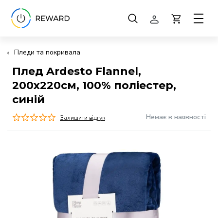
Пледи та покривала
Плед Ardesto Flannel,
200x220см, 100% поліестер,
синій
Немає в наявності
Залишити відгук