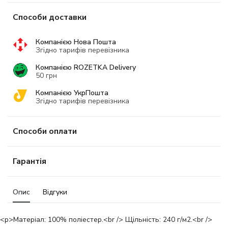
Способи доставки
Компанією Нова Пошта
Згідно тарифів перевізника
Компанією ROZETKA Delivery
50 грн
Компанією УкрПошта
Згідно тарифів перевізника
Способи оплати
Гарантія
Опис
Відгуки
<p>Матеріал: 100% поліестер.<br /> Щільність: 240 г/м2.<br />