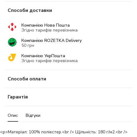
Способи доставки
Компанією Нова Пошта
Згідно тарифів перевізника
Компанією ROZETKA Delivery
50 грн
Компанією УкрПошта
Згідно тарифів перевізника
Способи оплати
Гарантія
Опис
Відгуки
<p>Матеріал: 100% поліестер.<br /> Щільність: 180 г/м2.<br />