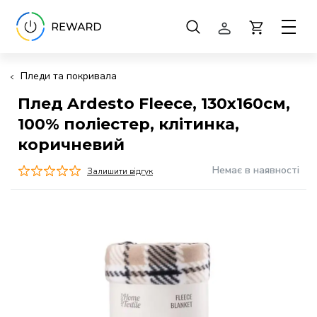
Пледи та покривала
Плед Ardesto Fleece, 130x160см,
100% поліестер, клітинка,
коричневий
Немає в наявності
Залишити відгук