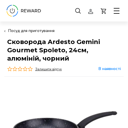
Посуд для приготування
Сковорода Ardesto Gemini
Gourmet Spoleto, 24см,
алюміній, чорний
В наявності
Залишити відгук