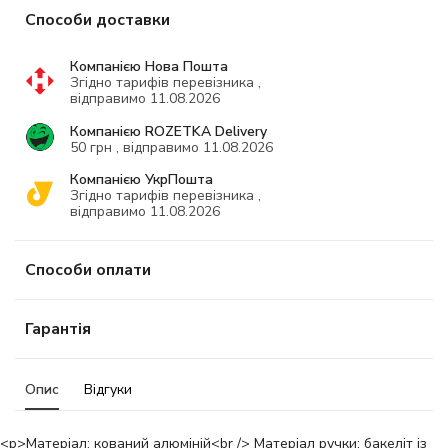
Способи доставки
Компанією Нова Пошта
Згідно тарифів перевізника ,
відправимо 11.08.2026
Компанією ROZETKA Delivery
50 грн , відправимо 11.08.2026
Компанією УкрПошта
Згідно тарифів перевізника ,
відправимо 11.08.2026
Способи оплати
Гарантія
Опис
Відгуки
<p>Матеріал: кований алюміній<br /> Матеріал ручки: бакеліт із