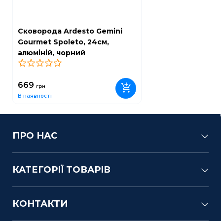
Сковорода Ardesto Gemini
Gourmet Spoleto, 24см,
алюміній, чорний
0
669
грн
В наявності
ПРО НАС
КАТЕГОРІЇ ТОВАРІВ
КОНТАКТИ