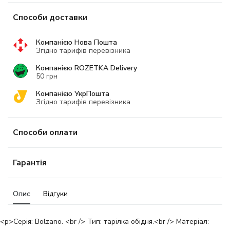
Способи доставки
Компанією Нова Пошта
Згідно тарифів перевізника
Компанією ROZETKA Delivery
50 грн
Компанією УкрПошта
Згідно тарифів перевізника
Способи оплати
Гарантія
Опис
Відгуки
<p>Серія: Bolzano. <br /> Тип: тарілка обідня.<br /> Матеріал: