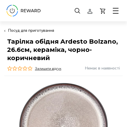
Посуд для приготування
Тарілка обідня Ardesto Bolzano,
26.6см, кераміка, чорно-
коричневий
Немає в наявності
Залишити відгук